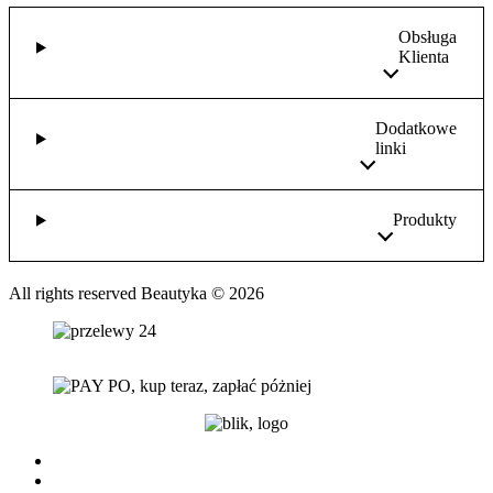
Obsługa
Klienta
Dodatkowe
linki
Produkty
All rights reserved Beautyka © 2026