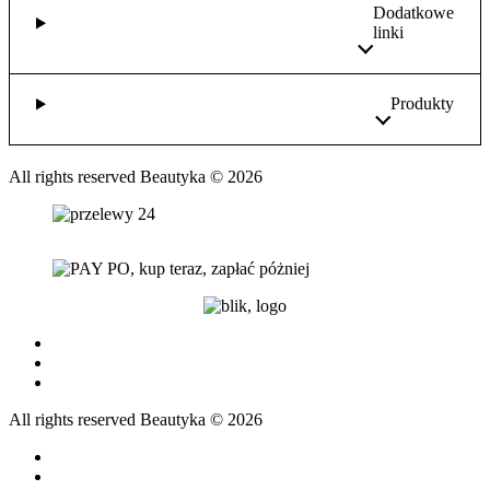
Dodatkowe
linki
Produkty
All rights reserved Beautyka © 2026
All rights reserved Beautyka © 2026