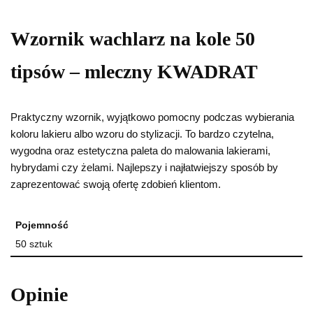
Wzornik wachlarz na kole 50
tipsów – mleczny KWADRAT
Praktyczny wzornik, wyjątkowo pomocny podczas wybierania
koloru lakieru albo wzoru do stylizacji. To bardzo czytelna,
wygodna oraz estetyczna paleta do malowania lakierami,
hybrydami czy żelami. Najlepszy i najłatwiejszy sposób by
zaprezentować swoją ofertę zdobień klientom.
Pojemność
50 sztuk
Opinie