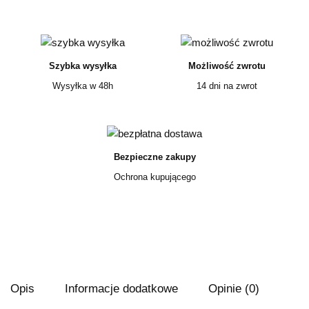
Szybka wysyłka
Możliwość zwrotu
Wysyłka w 48h
14 dni na zwrot
Bezpieczne zakupy
Ochrona kupującego
Opis
Informacje dodatkowe
Opinie (0)