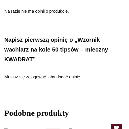
Na razie nie ma opinii o produkcie.
Napisz pierwszą opinię o „Wzornik
wachlarz na kole 50 tipsów – mleczny
KWADRAT”
Musisz się
zalogować
, aby dodać opinię.
Podobne produkty