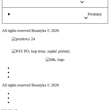
Produkty
All rights reserved Beautyka © 2026
All rights reserved Beautyka © 2026