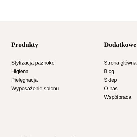
Produkty
Dodatkowe 
Stylizacja paznokci
Strona główna
Higiena
Blog
Pielęgnacja
Sklep
Wyposażenie salonu
O nas
Współpraca