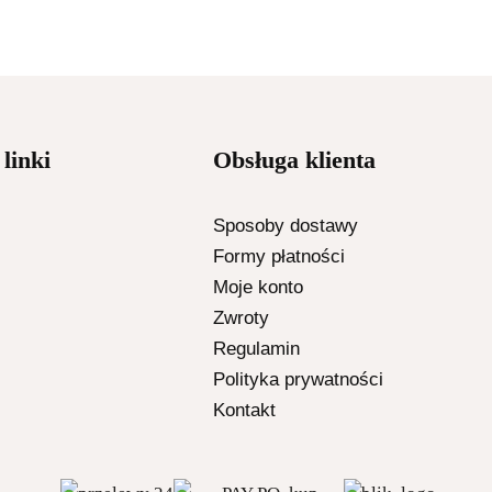
linki
Obsługa klienta
Sposoby dostawy
Formy płatności
Moje konto
Zwroty
Regulamin
Polityka prywatności
Kontakt