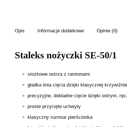
Opis
Informacje dodatkowe
Opinie (0)
Staleks nożyczki SE-50/1
stożkowe ostrza z ramionami
gładka linia cięcia dzięki klasycznej krzywiźni
precyzyjne, dokładne cięcie dzięki ostrym, rę
proste przycięte uchwyty
klasyczny rozmiar pierścionka