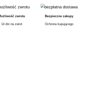
ożliwość zwrotu
Bezpieczne zakupy
14 dni na zwrot
Ochrona kupującego