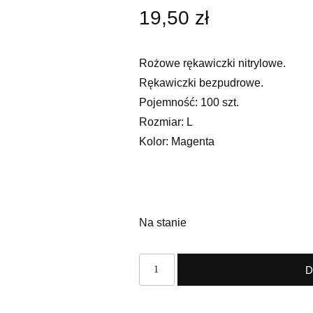
19,50
zł
Rożowe rękawiczki nitrylowe.
Rękawiczki bezpudrowe.
Pojemność: 100 szt.
Rozmiar: L
Kolor: Magenta
Na stanie
D