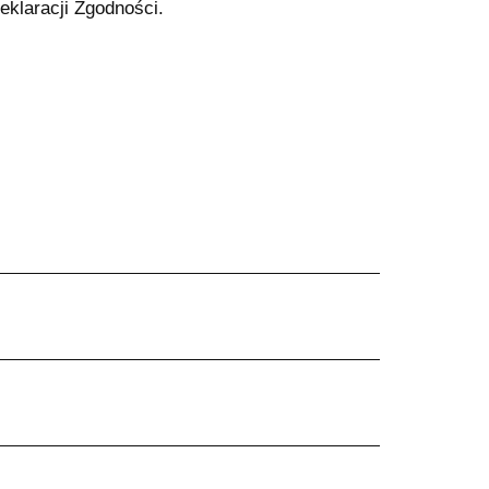
eklaracji Zgodności.