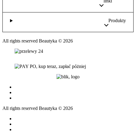
linki
Produkty
All rights reserved Beautyka © 2026
All rights reserved Beautyka © 2026