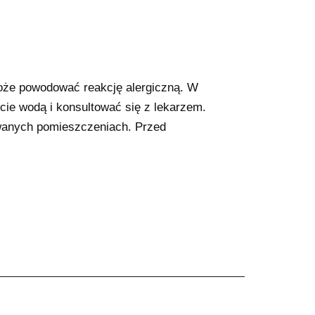
Może powodować reakcję alergiczną. W
cie wodą i konsultować się z lekarzem.
wanych pomieszczeniach. Przed