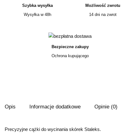
Szybka wysyłka
Możliwość zwrotu
Wysyłka w 48h
14 dni na zwrot
Bezpieczne zakupy
Ochrona kupującego
Opis
Informacje dodatkowe
Opinie (0)
Precyzyjne cążki do wycinania skórek Staleks.