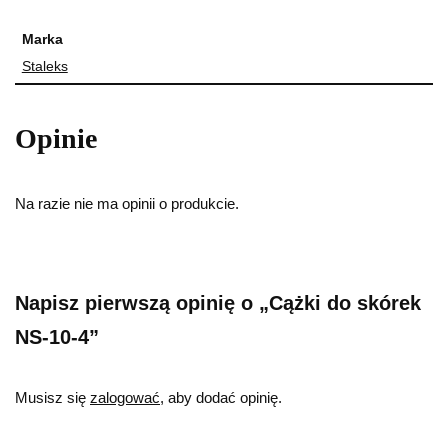
Marka
Staleks
Opinie
Na razie nie ma opinii o produkcie.
Napisz pierwszą opinię o „Cążki do skórek
NS-10-4”
Musisz się
zalogować
, aby dodać opinię.