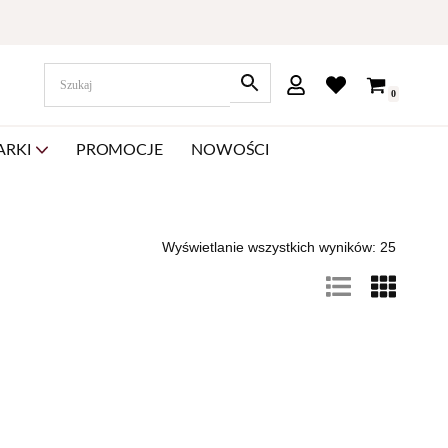
0
ARKI
PROMOCJE
NOWOŚCI
Wyświetlanie wszystkich wyników: 25