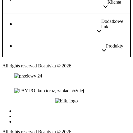
Klienta
Dodatkowe
linki
Produkty
All rights reserved Beautyka © 2026
All rights reserved Beautyka © 2026