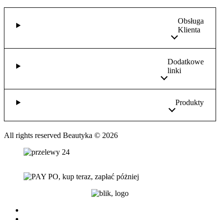
Obsługa
Klienta
Dodatkowe
linki
Produkty
All rights reserved Beautyka © 2026