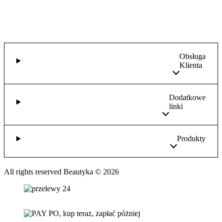
Obsługa
Klienta
Dodatkowe
linki
Produkty
All rights reserved Beautyka © 2026